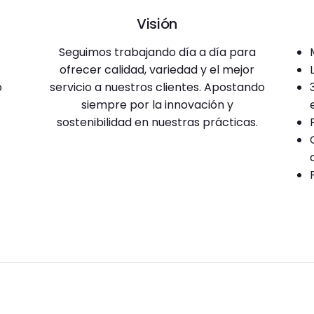
Visión
Seguimos trabajando día a día para
ofrecer calidad, variedad y el mejor
o
servicio a nuestros clientes. Apostando
siempre por la innovación y
sostenibilidad en nuestras prácticas.