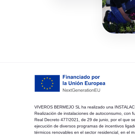
VIVEROS BERMEJO SL ha realizado una INSTALACI
Realización de instalaciones de autoconsumo, con fu
Real Decreto 477/2021, de 29 de junio, por el que s
ejecución de diversos programas de incentivos liga
térmicos renovables en el sector residencial, en el 