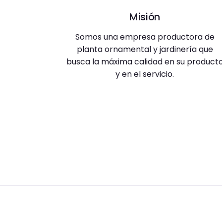
Misión
Somos una empresa productora de
planta ornamental y jardinería que
busca la máxima calidad en su product
y en el servicio.